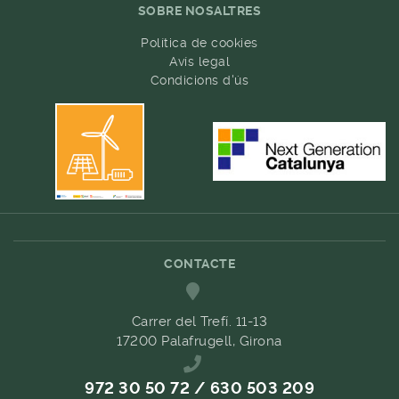
SOBRE NOSALTRES
Política de cookies
Avís legal
Condicions d'ús
CONTACTE
Carrer del Trefí. 11-13
17200 Palafrugell, Girona
972 30 50 72 / 630 503 209