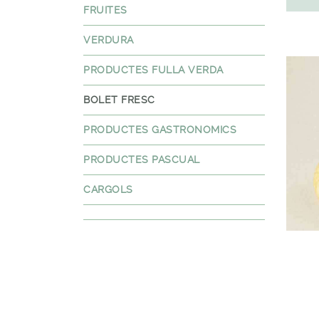
FRUITES
VERDURA
PRODUCTES FULLA VERDA
BOLET FRESC
PRODUCTES GASTRONOMICS
PRODUCTES PASCUAL
CARGOLS