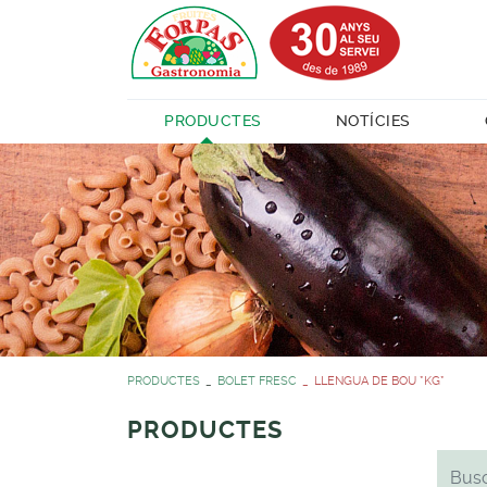
PRODUCTES
NOTÍCIES
PRODUCTES
BOLET FRESC
LLENGUA DE BOU *KG*
PRODUCTES