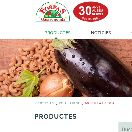
PRODUCTES
NOTÍCIES
PRODUCTES
BOLET FRESC
MURGULA FRESCA
PRODUCTES