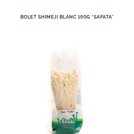
BOLET SHIMEJI BLANC 150G *SAFATA*