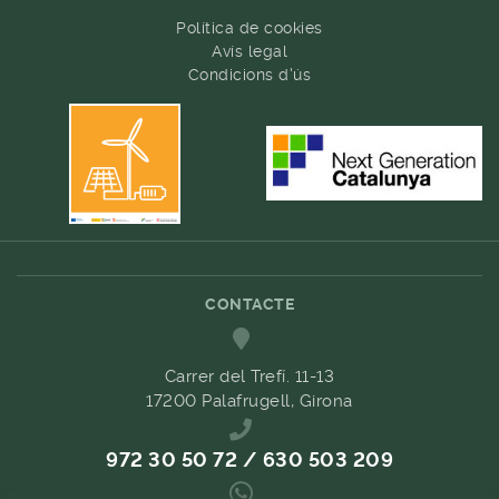
Política de cookies
Avís legal
Condicions d'ús
CONTACTE
Carrer del Trefí. 11-13
17200 Palafrugell, Girona
972 30 50 72 / 630 503 209