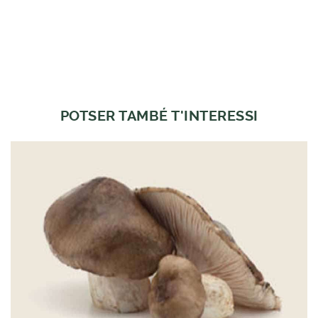
POTSER TAMBÉ T'INTERESSI