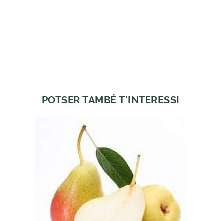
POTSER TAMBÉ T'INTERESSI