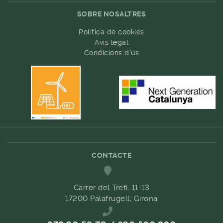
SOBRE NOSALTRES
Política de cookies
Avís legal
Condicions d'ús
CONTACTE
Carrer del Trefí. 11-13
17200 Palafrugell, Girona