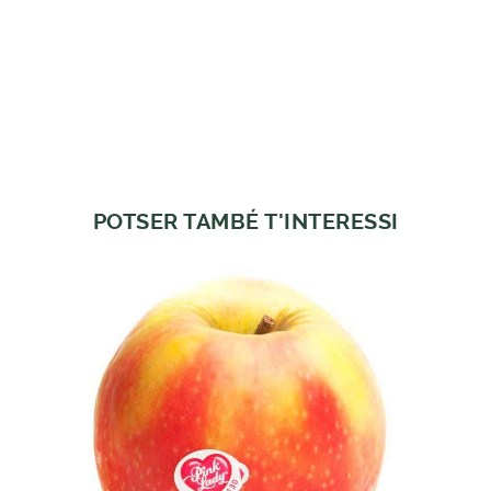
POTSER TAMBÉ T'INTERESSI