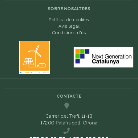
SOBRE NOSALTRES
Política de cookies
Avís legal
Condicions d'ús
CONTACTE
Carrer del Trefí. 11-13
17200 Palafrugell, Girona