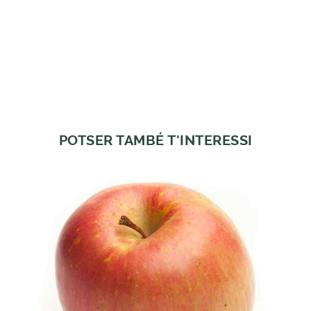
POTSER TAMBÉ T'INTERESSI