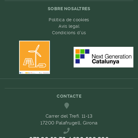
SOBRE NOSALTRES
Política de cookies
Avís legal
Condicions d'ús
CONTACTE
Carrer del Trefí. 11-13
17200 Palafrugell, Girona