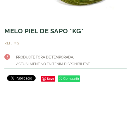
MELO PIEL DE SAPO *KG*
REF.: MS
PRODUCTE FORA DE TEMPORADA.
ACTUALMENT NO EN TENIM DISPONIBILITAT.
Save
Compartir