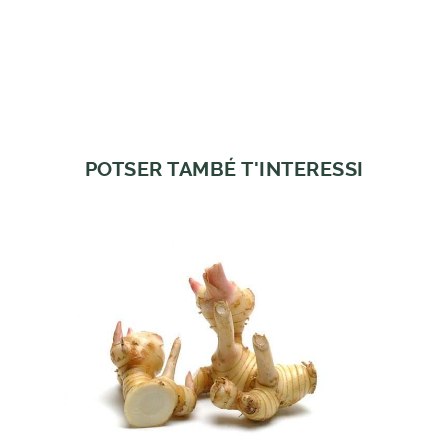
POTSER TAMBÉ T'INTERESSI