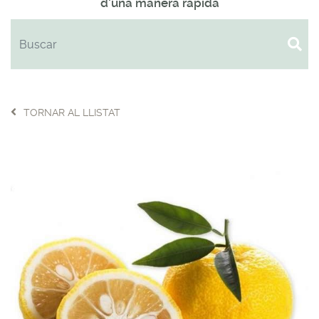
d'una manera ràpida
TORNAR AL LLISTAT