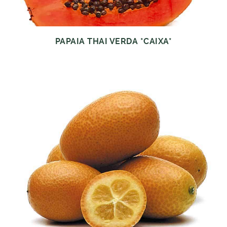
PAPAIA THAI VERDA *CAIXA*