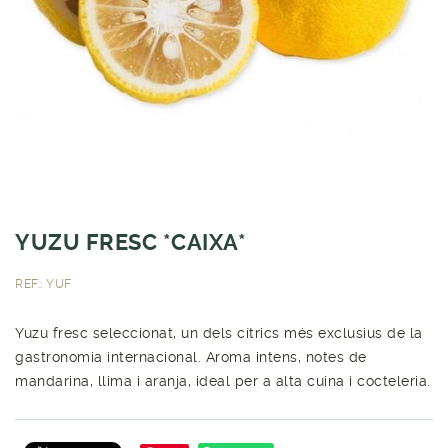
YUZU FRESC *CAIXA*
REF.: YUF
Yuzu fresc seleccionat, un dels cítrics més exclusius de la
gastronomia internacional. Aroma intens, notes de
mandarina, llima i aranja, ideal per a alta cuina i cocteleria.