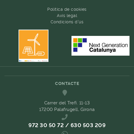
Política de cookies
Avís legal
Condicions d'ús
CONTACTE
Carrer del Trefí. 11-13
17200 Palafrugell, Girona
972 30 50 72 / 630 503 209