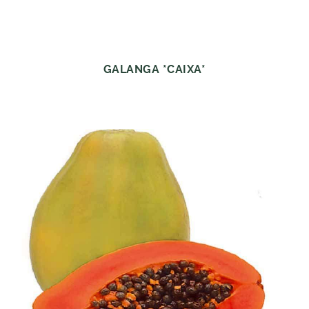
GALANGA *CAIXA*