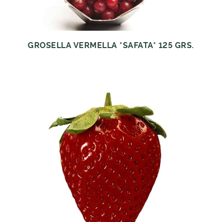
GROSELLA VERMELLA *SAFATA* 125 GRS.