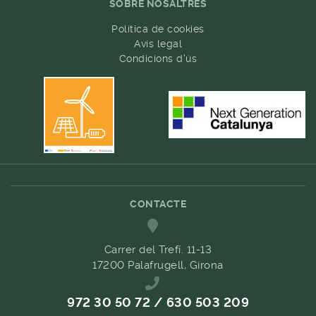
SOBRE NOSALTRES
Política de cookies
Avís legal
Condicions d'ús
CONTACTE
Carrer del Trefí. 11-13
17200 Palafrugell, Girona
972 30 50 72 / 630 503 209