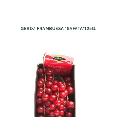
GERD/ FRAMBUESA *SAFATA*125G.