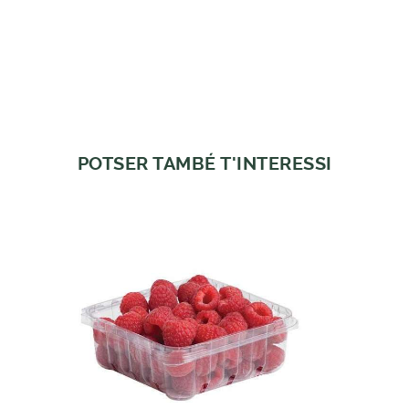
POTSER TAMBÉ T'INTERESSI