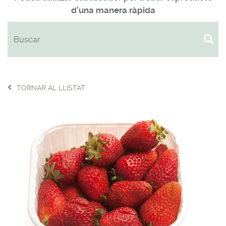
d'una manera ràpida
TORNAR AL LLISTAT