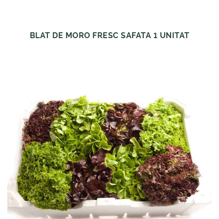
BLAT DE MORO FRESC SAFATA 1 UNITAT