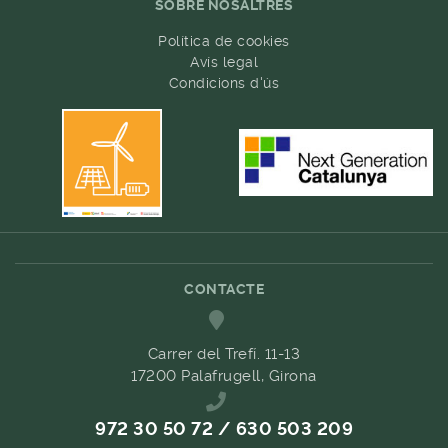
SOBRE NOSALTRES
Política de cookies
Avís legal
Condicions d'ús
CONTACTE
Carrer del Trefí. 11-13
17200 Palafrugell, Girona
972 30 50 72 / 630 503 209