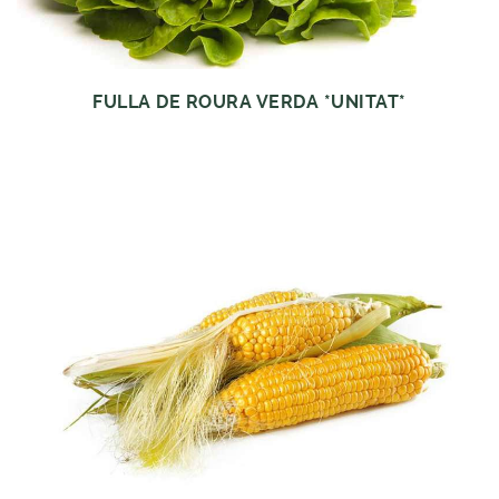
FULLA DE ROURA VERDA *UNITAT*