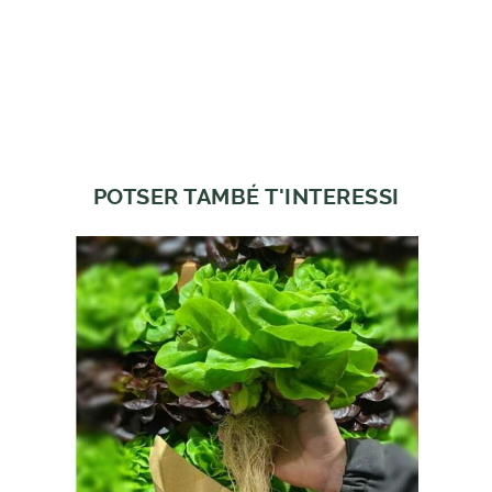
POTSER TAMBÉ T'INTERESSI