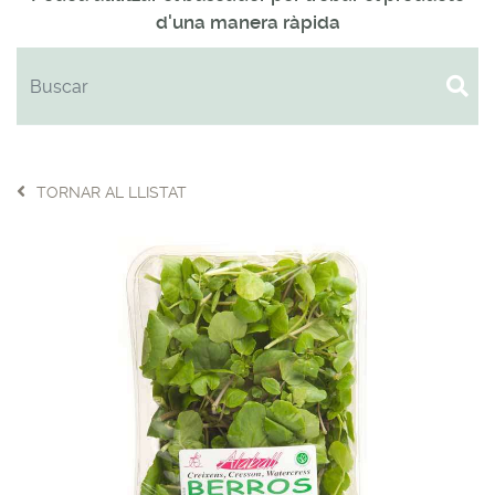
d'una manera ràpida
TORNAR AL LLISTAT