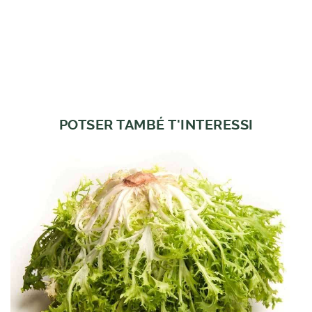
POTSER TAMBÉ T'INTERESSI