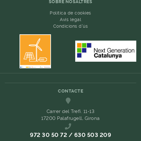
SOBRE NOSALTRES
Política de cookies
Avís legal
Condicions d'ús
CONTACTE
Carrer del Trefí. 11-13
17200 Palafrugell, Girona
972 30 50 72 / 630 503 209