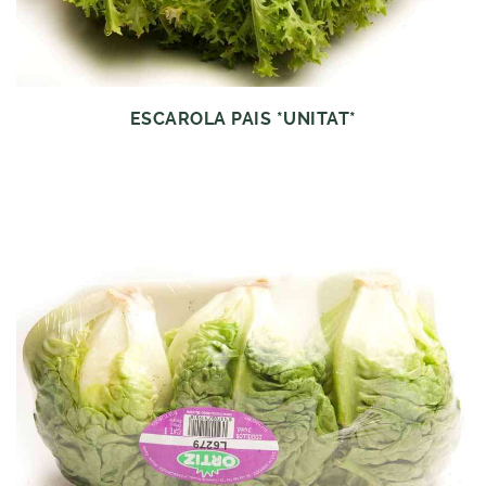
ESCAROLA PAIS *UNITAT*