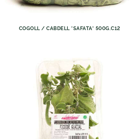
COGOLL / CABDELL *SAFATA* 500G.C12