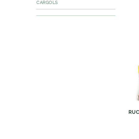
CARGOLS
RUC