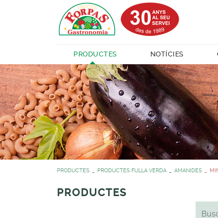
PRODUCTES
NOTÍCIES
PRODUCTES
PRODUCTES FULLA VERDA
AMANIDES
MI
PRODUCTES