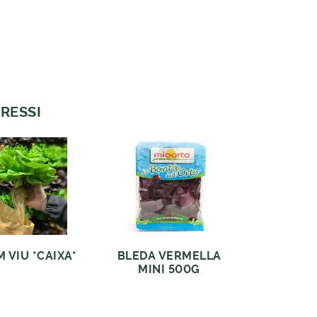
RESSI
 VIU *CAIXA*
BLEDA VERMELLA
MINI 500G