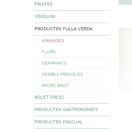
FRUITES
VERDURA
PRODUCTES FULLA VERDA
AMANIDES
FLORS
GERMINATS
HERBES FRESQUES
MICRO BROT
BOLET FRESC
PRODUCTES GASTRONOMICS
PRODUCTES PASCUAL