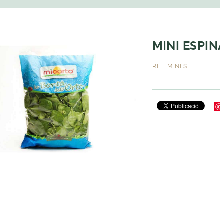
MINI ESPIN
REF.: MINES