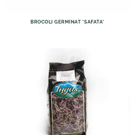
BROCOLI GERMINAT *SAFATA*