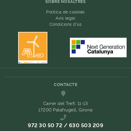
SOBRE NOSALTRES
Política de cookies
Avís legal
Condicions d'ús
CONTACTE
Carrer del Trefí. 11-13
17200 Palafrugell, Girona
972 30 50 72 / 630 503 209