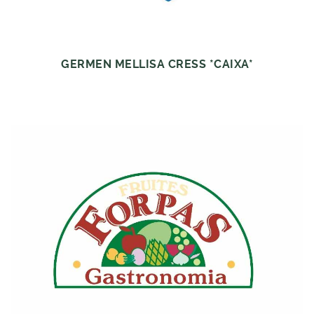
GERMEN MELLISA CRESS *CAIXA*