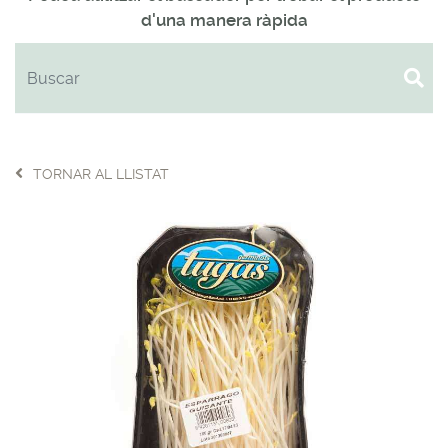
d'una manera ràpida
TORNAR AL LLISTAT