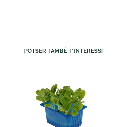
POTSER TAMBÉ T'INTERESSI