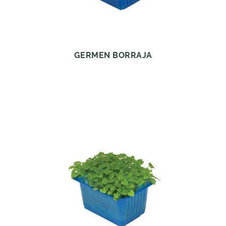
GERMEN BORRAJA