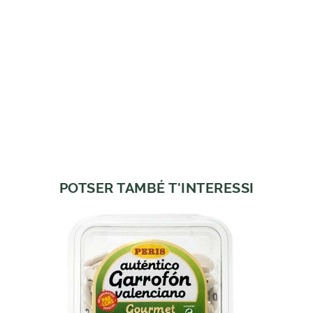
POTSER TAMBÉ T'INTERESSI