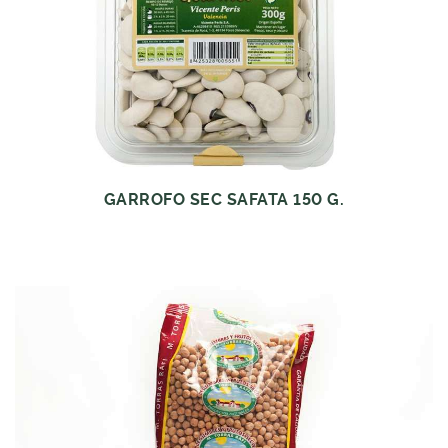
GARROFO SEC SAFATA 150 G.