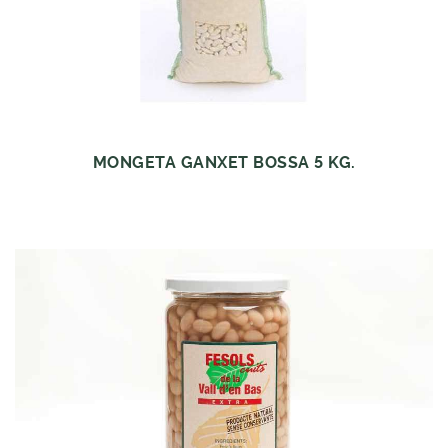
MONGETA GANXET BOSSA 5 KG.