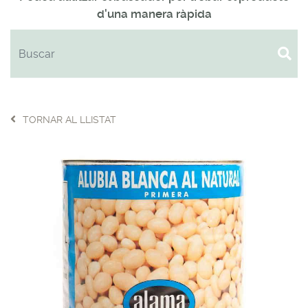
d'una manera ràpida
TORNAR AL LLISTAT