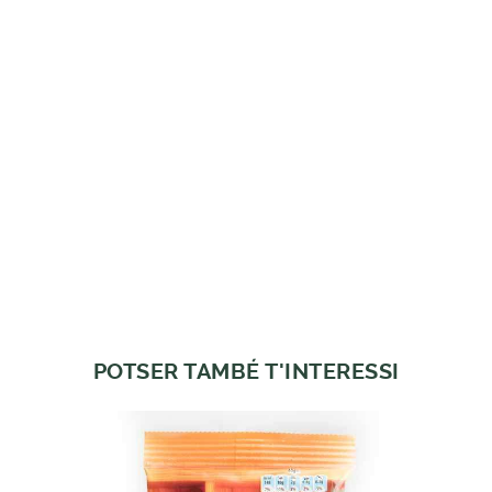
POTSER TAMBÉ T'INTERESSI