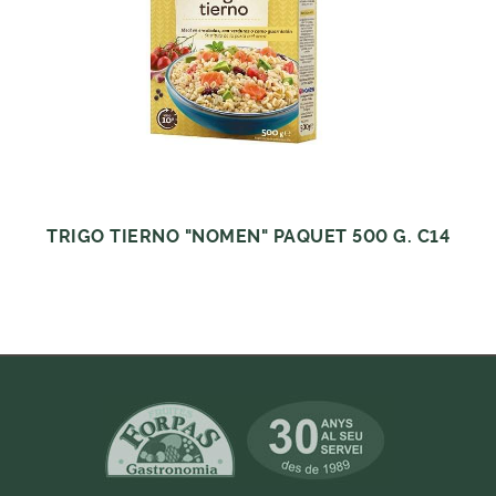
TRIGO TIERNO "NOMEN" PAQUET 500 G. C14