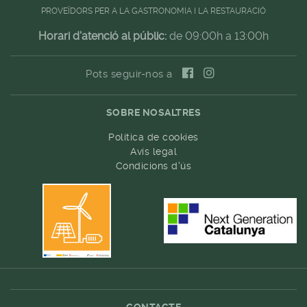
PROVEÏDORS PER A LA GASTRONOMIA I LA RESTAURACIÓ
Horari d'atenció al públic:
de 09:00h a 13:00h
Pots seguir-nos a
SOBRE NOSALTRES
Política de cookies
Avís legal
Condicions d'ús