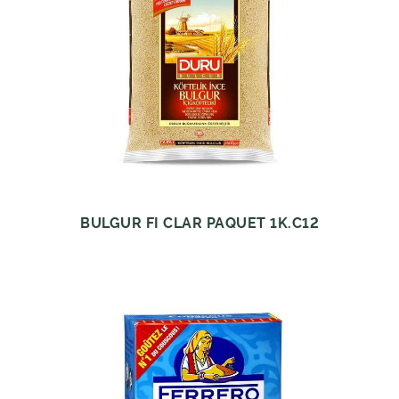
BULGUR FI CLAR PAQUET 1K.C12