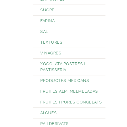
SUCRE
FARINA
SAL
TEXTURES
VINAGRES
XOCOLATA,POSTRES I
PASTISSERIA
PRODUCTES MEXICANS
FRUITES ALM.,MELMELADAS
FRUITES I PURES CONGELATS
ALGUES
PA I DERIVATS