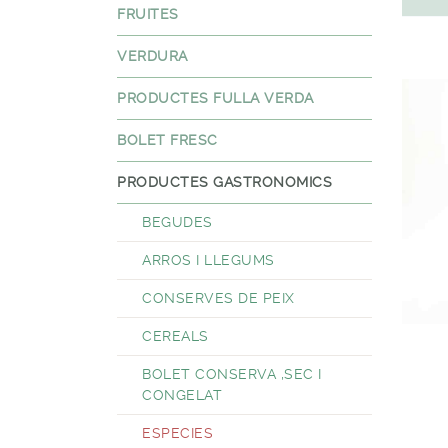
FRUITES
VERDURA
PRODUCTES FULLA VERDA
BOLET FRESC
PRODUCTES GASTRONOMICS
BEGUDES
ARROS I LLEGUMS
CONSERVES DE PEIX
CEREALS
BOLET CONSERVA ,SEC I
CONGELAT
ESPECIES