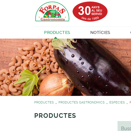
PRODUCTES
NOTÍCIES
PRODUCTES
PRODUCTES GASTRONOMICS
ESPECIES
PRODUCTES