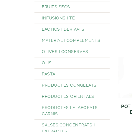
FRUITS SECS
INFUSIONS I TE
LACTICS I DERIVATS
MATERIAL I COMPLEMENTS
OLIVES I CONSERVES
OLIS
PASTA
PRODUCTES CONGELATS
PRODUCTES ORIENTALS
POT
PRODUCTES I ELABORATS
CARNIS
SALSES,CONCENTRATS I
EXTRACTES