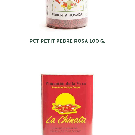
POT PETIT PEBRE ROSA 100 G.