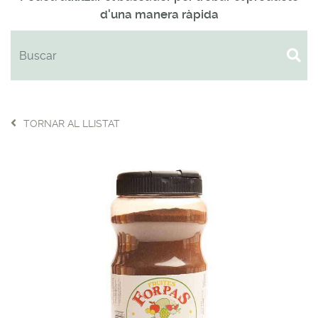
d'una manera ràpida
TORNAR AL LLISTAT