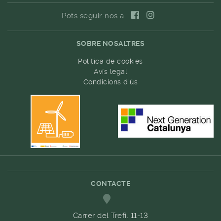
Pots seguir-nos a
SOBRE NOSALTRES
Política de cookies
Avís legal
Condicions d'ús
CONTACTE
Carrer del Trefí. 11-13