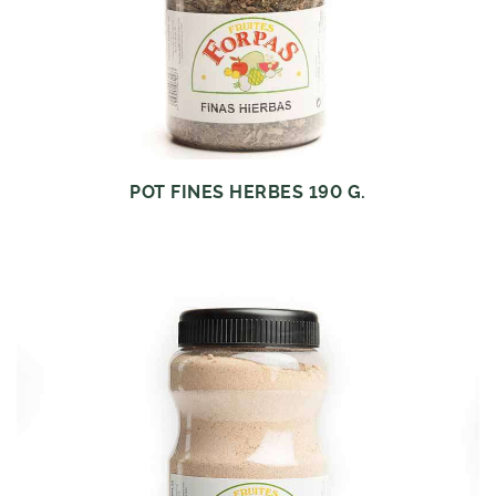
POT FINES HERBES 190 G.