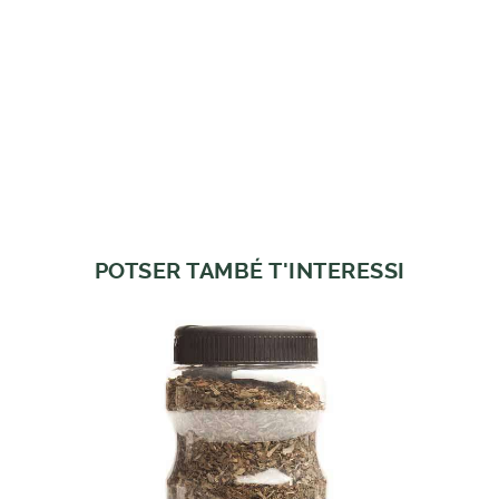
POTSER TAMBÉ T'INTERESSI