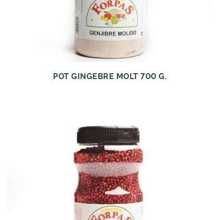
POT GINGEBRE MOLT 700 G.