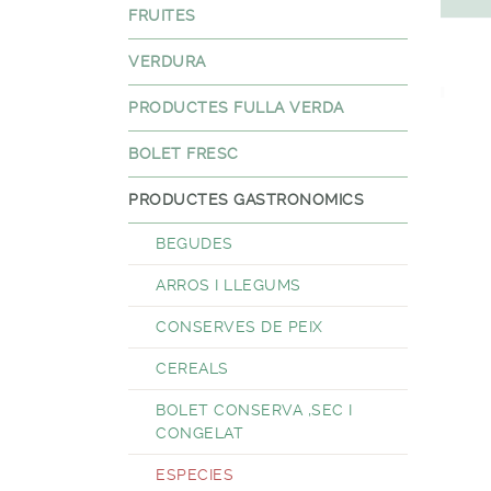
FRUITES
VERDURA
PRODUCTES FULLA VERDA
BOLET FRESC
PRODUCTES GASTRONOMICS
BEGUDES
ARROS I LLEGUMS
CONSERVES DE PEIX
CEREALS
BOLET CONSERVA ,SEC I
CONGELAT
ESPECIES