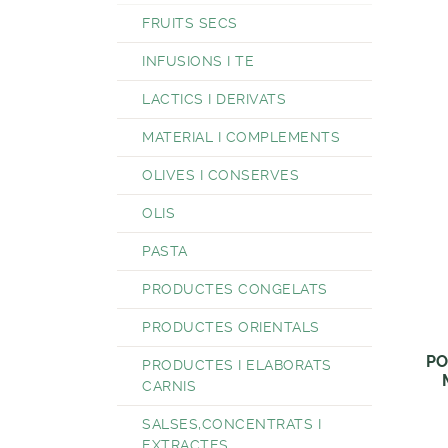
FRUITS SECS
INFUSIONS I TE
LACTICS I DERIVATS
MATERIAL I COMPLEMENTS
OLIVES I CONSERVES
OLIS
PASTA
PRODUCTES CONGELATS
PRODUCTES ORIENTALS
P
PRODUCTES I ELABORATS
CARNIS
SALSES,CONCENTRATS I
EXTRACTES