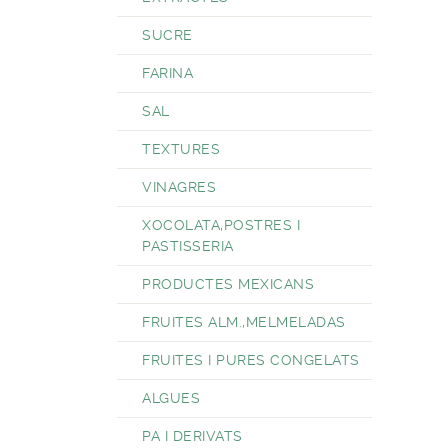
SUCRE
FARINA
SAL
TEXTURES
VINAGRES
XOCOLATA,POSTRES I
PASTISSERIA
PRODUCTES MEXICANS
FRUITES ALM.,MELMELADAS
FRUITES I PURES CONGELATS
ALGUES
PA I DERIVATS