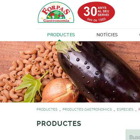
PRODUCTES
NOTÍCIES
PRODUCTES
PRODUCTES GASTRONOMICS
ESPECIES
PRODUCTES