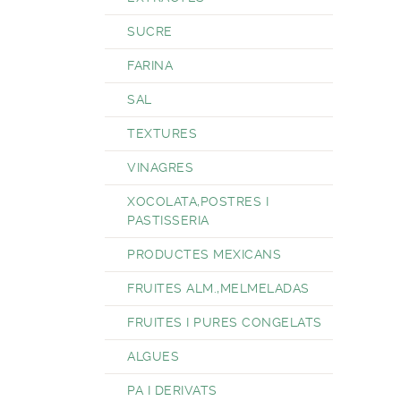
SUCRE
FARINA
SAL
TEXTURES
VINAGRES
XOCOLATA,POSTRES I
PASTISSERIA
PRODUCTES MEXICANS
FRUITES ALM.,MELMELADAS
FRUITES I PURES CONGELATS
ALGUES
PA I DERIVATS