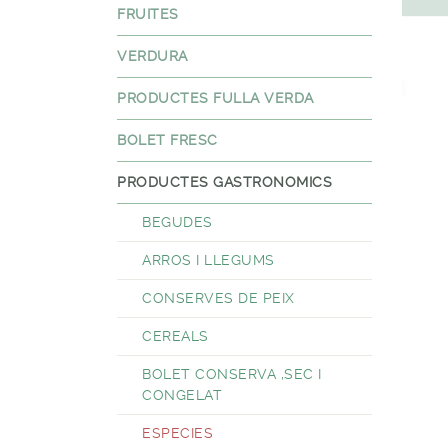
FRUITES
VERDURA
PRODUCTES FULLA VERDA
BOLET FRESC
PRODUCTES GASTRONOMICS
BEGUDES
ARROS I LLEGUMS
CONSERVES DE PEIX
CEREALS
BOLET CONSERVA ,SEC I
CONGELAT
ESPECIES