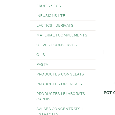
FRUITS SECS
INFUSIONS I TE
LACTICS I DERIVATS
MATERIAL I COMPLEMENTS
OLIVES I CONSERVES
OLIS
PASTA
PRODUCTES CONGELATS
PRODUCTES ORIENTALS
POT 
PRODUCTES I ELABORATS
CARNIS
SALSES,CONCENTRATS I
EXTRACTES