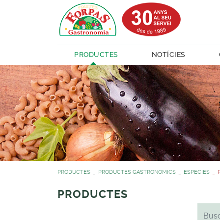
PRODUCTES
NOTÍCIES
PRODUCTES
PRODUCTES GASTRONOMICS
ESPECIES
PRODUCTES