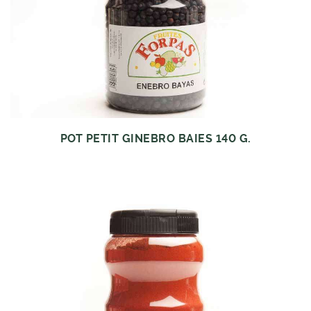
POT PETIT GINEBRO BAIES 140 G.