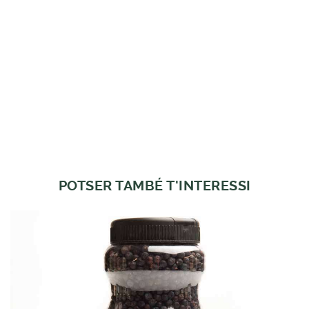
POTSER TAMBÉ T'INTERESSI