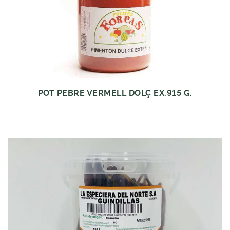
POT PEBRE VERMELL DOLÇ EX.915 G.