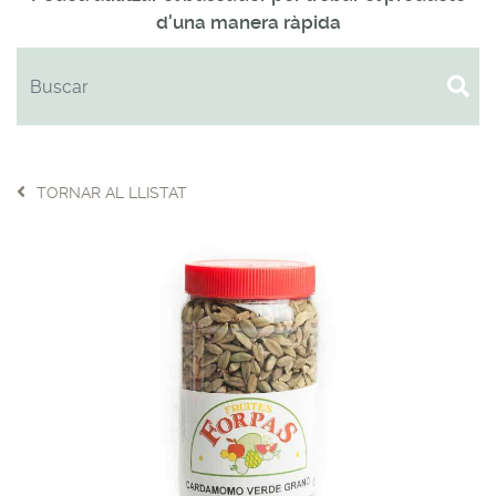
d'una manera ràpida
TORNAR AL LLISTAT