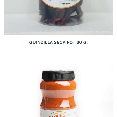
GUINDILLA SECA POT 80 G.