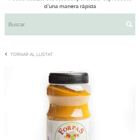
d'una manera ràpida
TORNAR AL LLISTAT