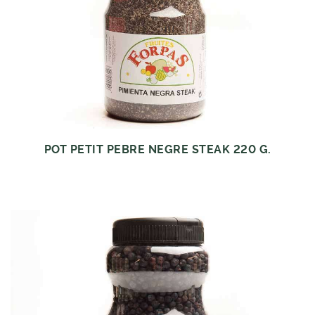
POT PETIT PEBRE NEGRE STEAK 220 G.