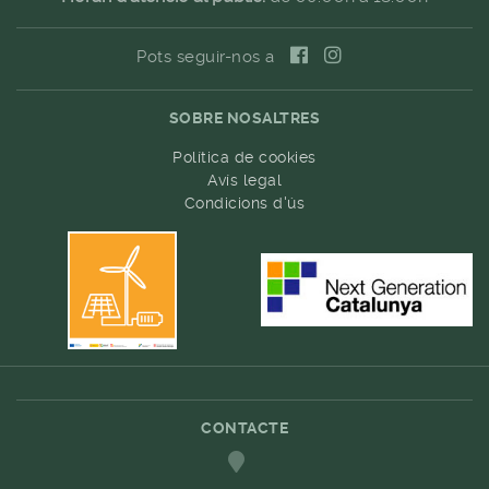
Pots seguir-nos a
SOBRE NOSALTRES
Política de cookies
Avís legal
Condicions d'ús
CONTACTE