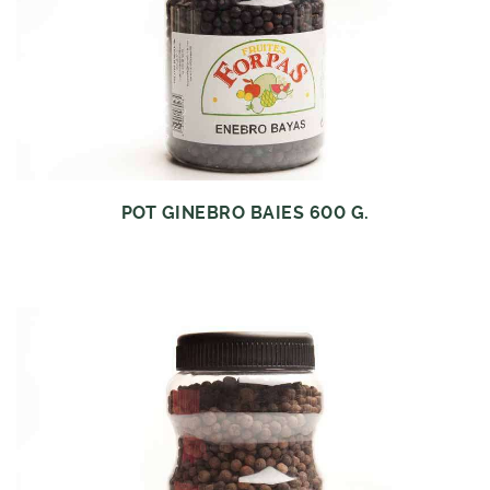
POT GINEBRO BAIES 600 G.