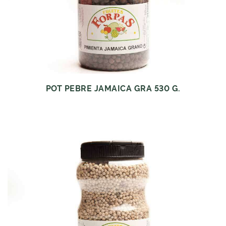
POT PEBRE JAMAICA GRA 530 G.