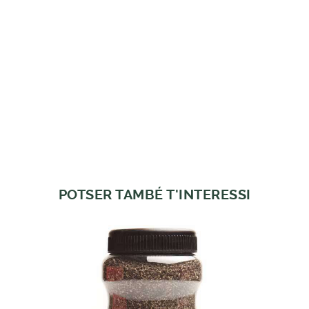
POTSER TAMBÉ T'INTERESSI