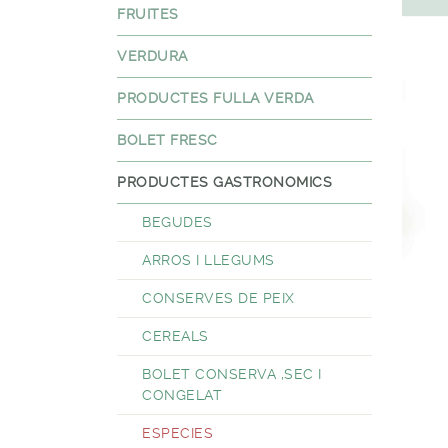
FRUITES
VERDURA
PRODUCTES FULLA VERDA
BOLET FRESC
PRODUCTES GASTRONOMICS
BEGUDES
ARROS I LLEGUMS
CONSERVES DE PEIX
CEREALS
BOLET CONSERVA ,SEC I
CONGELAT
ESPECIES