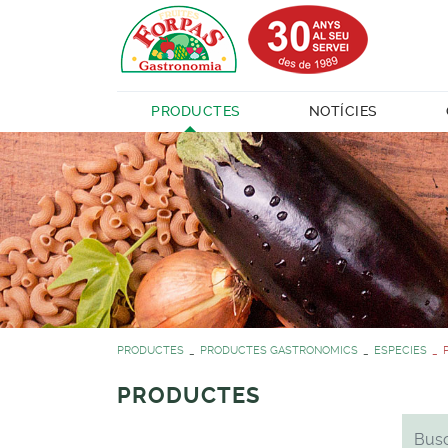
PRODUCTES
NOTÍCIES
PRODUCTES
PRODUCTES GASTRONOMICS
ESPECIES
PRODUCTES