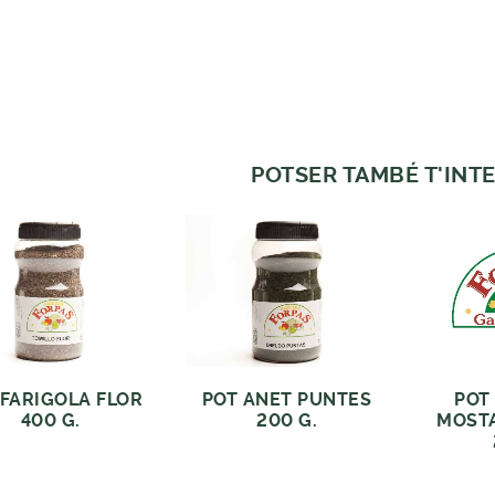
POTSER TAMBÉ T'INTE
 FARIGOLA FLOR
POT ANET PUNTES
POT
400 G.
200 G.
MOST