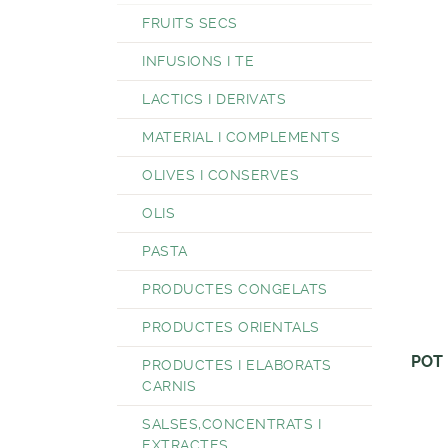
FRUITS SECS
INFUSIONS I TE
LACTICS I DERIVATS
MATERIAL I COMPLEMENTS
OLIVES I CONSERVES
OLIS
PASTA
PRODUCTES CONGELATS
PRODUCTES ORIENTALS
POT
PRODUCTES I ELABORATS
CARNIS
SALSES,CONCENTRATS I
EXTRACTES