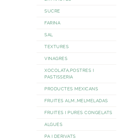
SUCRE
FARINA
SAL
TEXTURES
VINAGRES
XOCOLATA,POSTRES I
PASTISSERIA
PRODUCTES MEXICANS
FRUITES ALM.,MELMELADAS
FRUITES I PURES CONGELATS
ALGUES
PA I DERIVATS