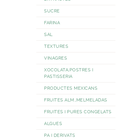
SUCRE
FARINA
SAL
TEXTURES
VINAGRES
XOCOLATA,POSTRES I
PASTISSERIA
PRODUCTES MEXICANS
FRUITES ALM.,MELMELADAS
FRUITES I PURES CONGELATS
ALGUES
PA I DERIVATS