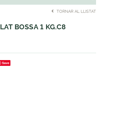
TORNAR AL LLISTAT
LAT BOSSA 1 KG.C8
Save