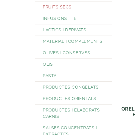
FRUITS SECS
INFUSIONS I TE
LACTICS I DERIVATS
MATERIAL I COMPLEMENTS
OLIVES I CONSERVES
OLIS
PASTA
PRODUCTES CONGELATS
PRODUCTES ORIENTALS
OREL
PRODUCTES I ELABORATS
CARNIS
SALSES,CONCENTRATS I
EXTRACTES