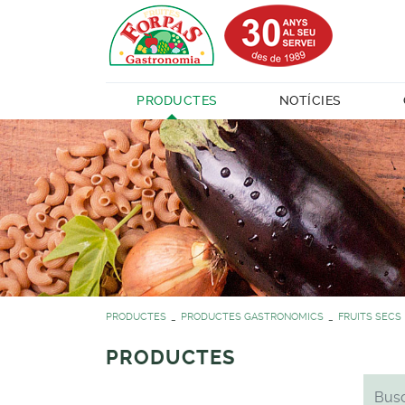
PRODUCTES
NOTÍCIES
PRODUCTES
PRODUCTES GASTRONOMICS
FRUITS SECS
PRODUCTES