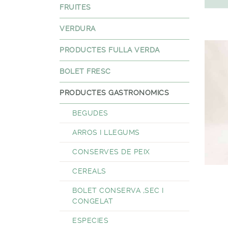
FRUITES
VERDURA
PRODUCTES FULLA VERDA
BOLET FRESC
PRODUCTES GASTRONOMICS
BEGUDES
ARROS I LLEGUMS
CONSERVES DE PEIX
CEREALS
BOLET CONSERVA ,SEC I
CONGELAT
ESPECIES