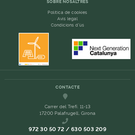
SOBRE NOSALTRES
Política de cookies
Avís legal
Condicions d'ús
CONTACTE
Carrer del Trefí. 11-13
17200 Palafrugell, Girona
972 30 50 72 / 630 503 209