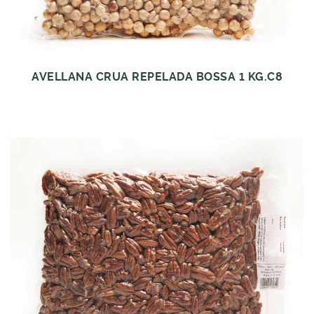
AVELLANA CRUA REPELADA BOSSA 1 KG.C8