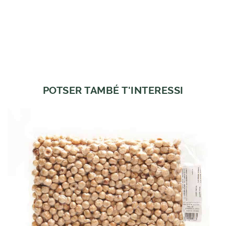
POTSER TAMBÉ T'INTERESSI