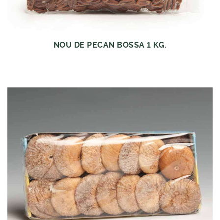
NOU DE PECAN BOSSA 1 KG.