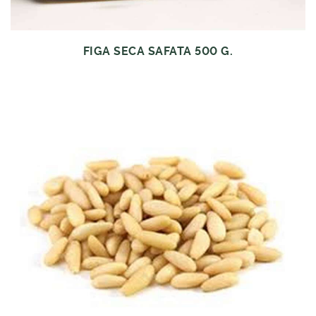
FIGA SECA SAFATA 500 G.