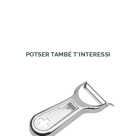
POTSER TAMBÉ T'INTERESSI