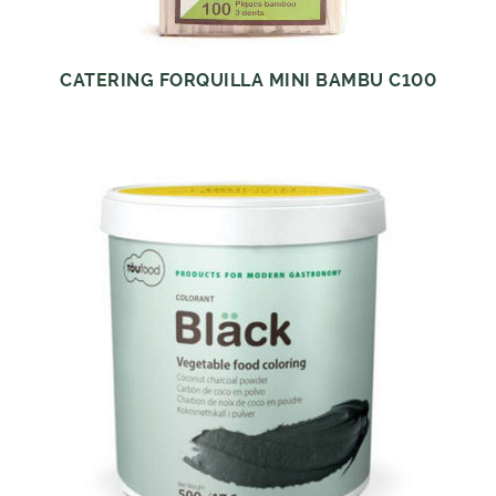
CATERING FORQUILLA MINI BAMBU C100