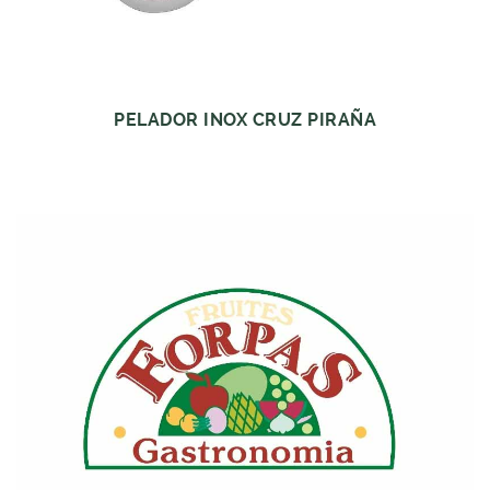
PELADOR INOX CRUZ PIRAÑA