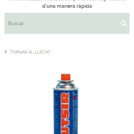
d'una manera ràpida
TORNAR AL LLISTAT