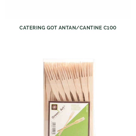
CATERING GOT ANTAN/CANTINE C100