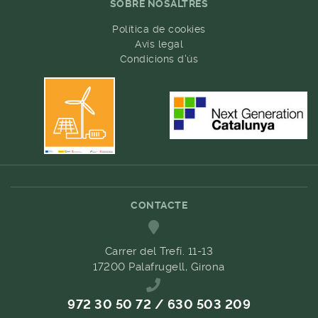
SOBRE NOSALTRES
Política de cookies
Avís legal
Condicions d'ús
CONTACTE
Carrer del Trefí. 11-13
17200 Palafrugell, Girona
972 30 50 72 / 630 503 209