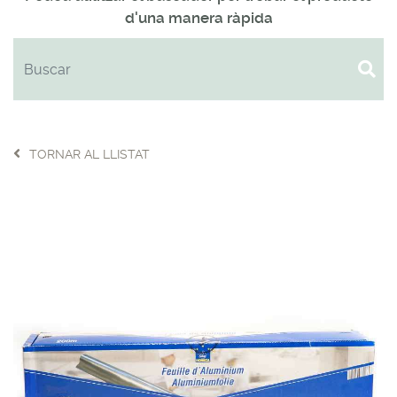
d'una manera ràpida
TORNAR AL LLISTAT