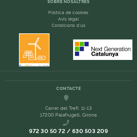
SOBRE NOSALTRES
Política de cookies
Avís legal
Condicions d'ús
CONTACTE
Carrer del Trefí. 11-13
17200 Palafrugell, Girona
972 30 50 72 / 630 503 209