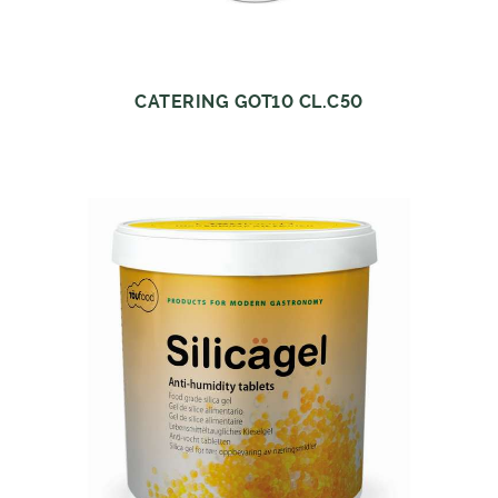
CATERING GOT10 CL.C50