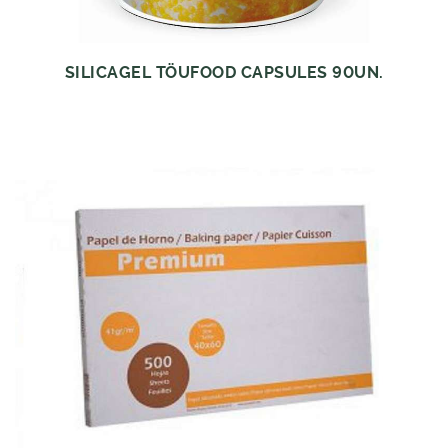
SILICAGEL TÖUFOOD CAPSULES 90UN.