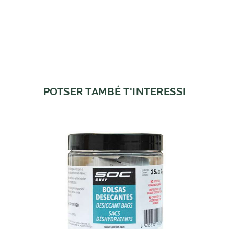
POTSER TAMBÉ T'INTERESSI