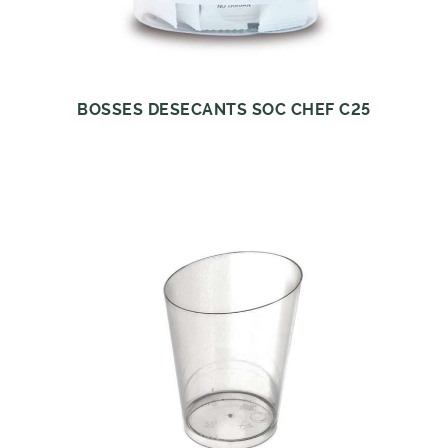
BOSSES DESECANTS SOC CHEF C25