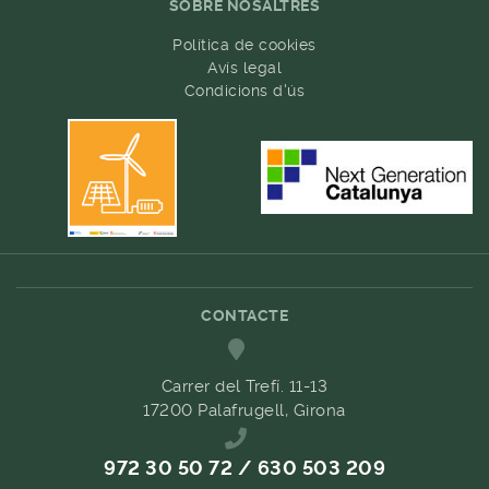
SOBRE NOSALTRES
Política de cookies
Avís legal
Condicions d'ús
CONTACTE
Carrer del Trefí. 11-13
17200 Palafrugell, Girona
972 30 50 72 / 630 503 209