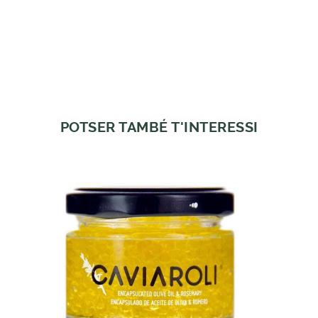
POTSER TAMBÉ T'INTERESSI