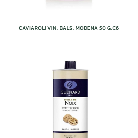
CAVIAROLI VIN. BALS. MODENA 50 G.C6