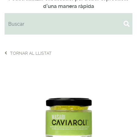
d'una manera ràpida
TORNAR AL LLISTAT