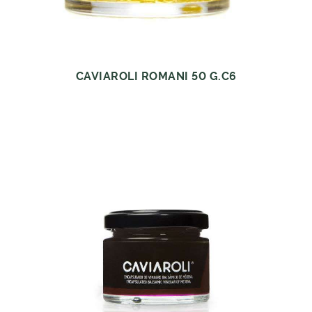
CAVIAROLI ROMANI 50 G.C6