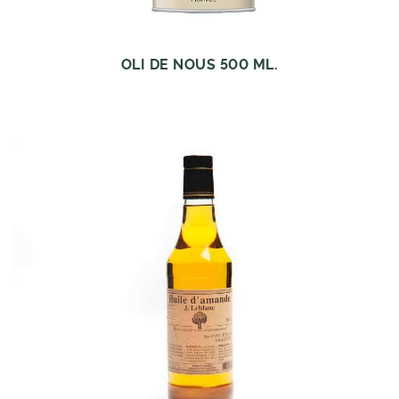
OLI DE NOUS 500 ML.