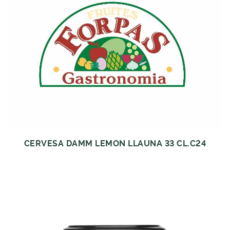
CERVESA DAMM LEMON LLAUNA 33 CL.C24