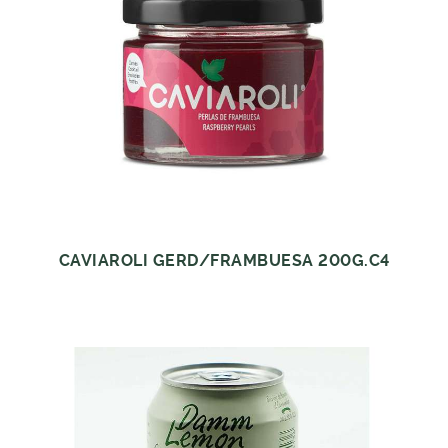
CAVIAROLI GERD/FRAMBUESA 200G.C4