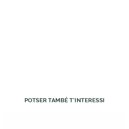
POTSER TAMBÉ T'INTERESSI