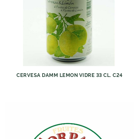
CERVESA DAMM LEMON VIDRE 33 CL. C24