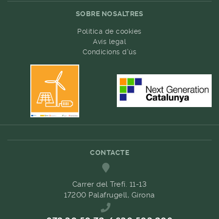
SOBRE NOSALTRES
Política de cookies
Avís legal
Condicions d'ús
CONTACTE
Carrer del Trefí. 11-13
17200 Palafrugell, Girona