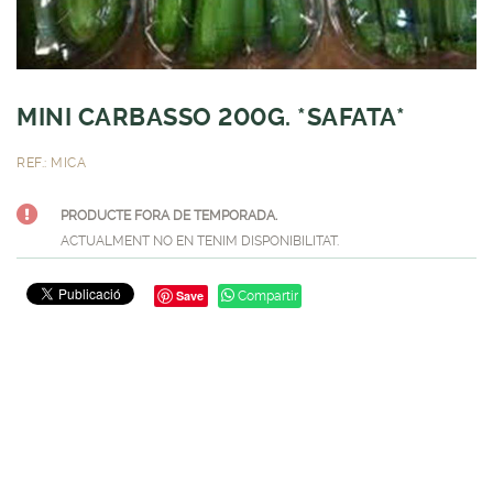
MINI CARBASSO 200G. *SAFATA*
REF.: MICA
PRODUCTE FORA DE TEMPORADA.
ACTUALMENT NO EN TENIM DISPONIBILITAT.
Save
Compartir