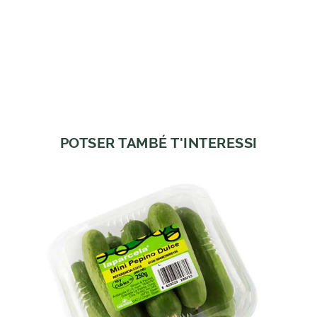
POTSER TAMBÉ T'INTERESSI