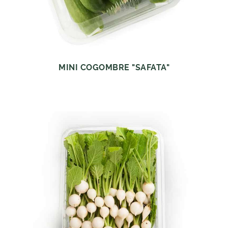
MINI COGOMBRE "SAFATA"