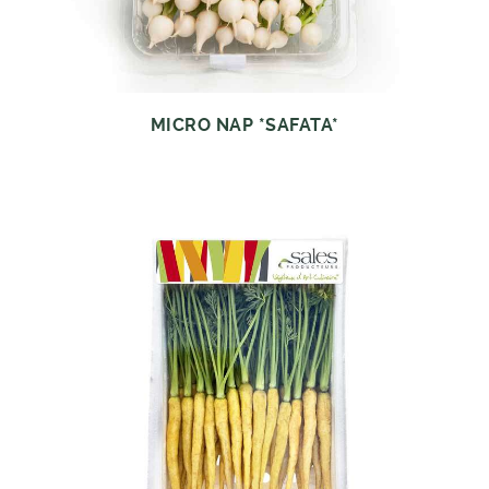
MICRO NAP *SAFATA*