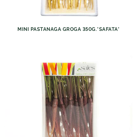
MINI PASTANAGA GROGA 350G.*SAFATA*