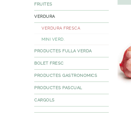
FRUITES
VERDURA
VERDURA FRESCA
MINI VERD.
PRODUCTES FULLA VERDA
BOLET FRESC
PRODUCTES GASTRONOMICS
PRODUCTES PASCUAL
CARGOLS