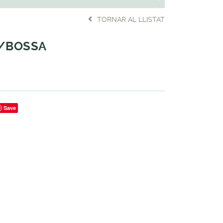
TORNAR AL LLISTAT
P/BOSSA
Save