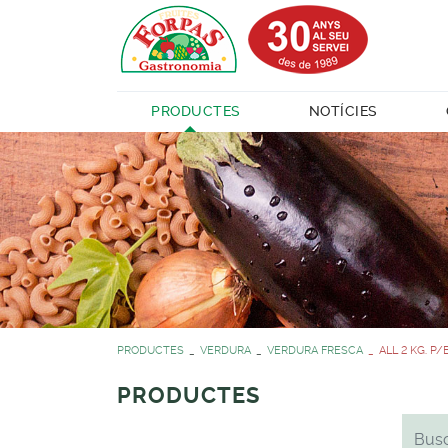
PRODUCTES
NOTÍCIES
PRODUCTES
VERDURA
VERDURA FRESCA
ALL 2 KG. P
PRODUCTES