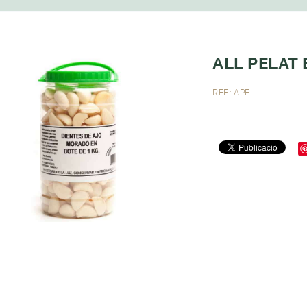
ALL PELAT 
REF.: APEL