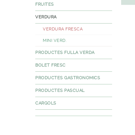
FRUITES
VERDURA
VERDURA FRESCA
MINI VERD.
PRODUCTES FULLA VERDA
BOLET FRESC
PRODUCTES GASTRONOMICS
PRODUCTES PASCUAL
CARGOLS