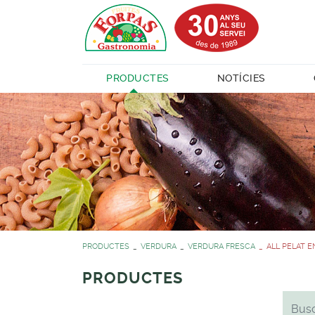
PRODUCTES
NOTÍCIES
PRODUCTES
VERDURA
VERDURA FRESCA
ALL PELAT E
PRODUCTES