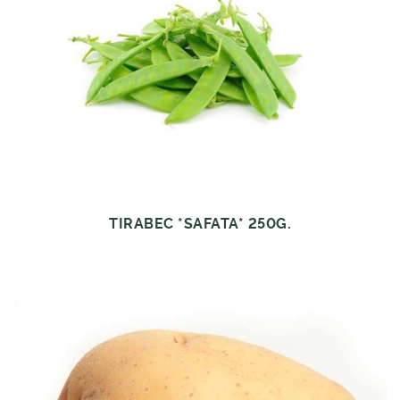
TIRABEC *SAFATA* 250G.