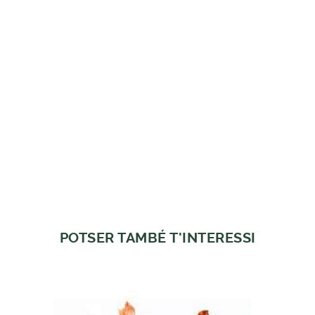
POTSER TAMBÉ T'INTERESSI