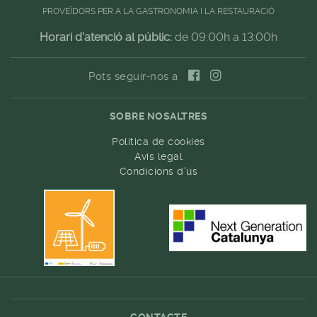
PROVEÏDORS PER A LA GASTRONOMIA I LA RESTAURACIÓ
Horari d'atenció al públic:
de 09:00h a 13:00h
Pots seguir-nos a
SOBRE NOSALTRES
Política de cookies
Avís legal
Condicions d'ús