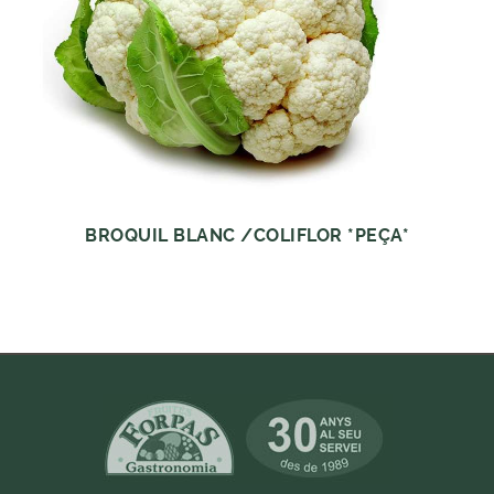
BROQUIL BLANC /COLIFLOR *PEÇA*