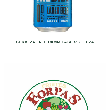
CERVEZA FREE DAMM LATA 33 CL. C24