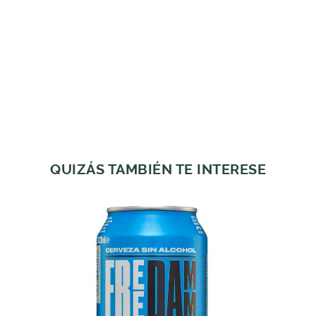
QUIZÁS TAMBIÉN TE INTERESE