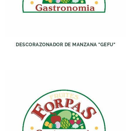
DESCORAZONADOR DE MANZANA "GEFU"