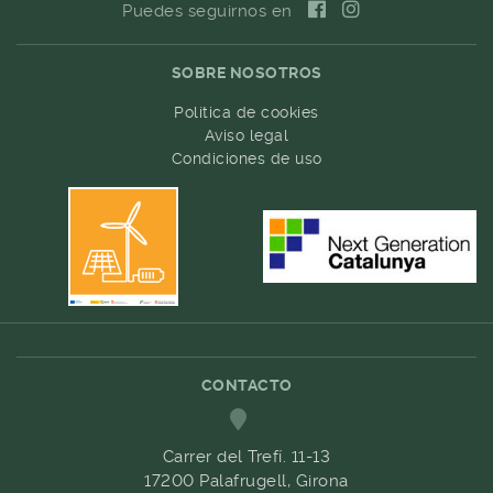
Puedes seguirnos en
SOBRE NOSOTROS
Política de cookies
Aviso legal
Condiciones de uso
CONTACTO
Carrer del Trefí. 11-13
17200 Palafrugell, Girona