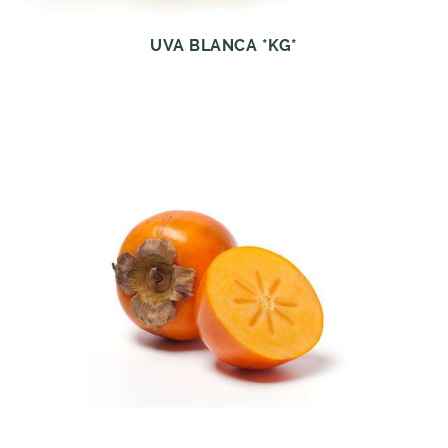
UVA BLANCA *KG*