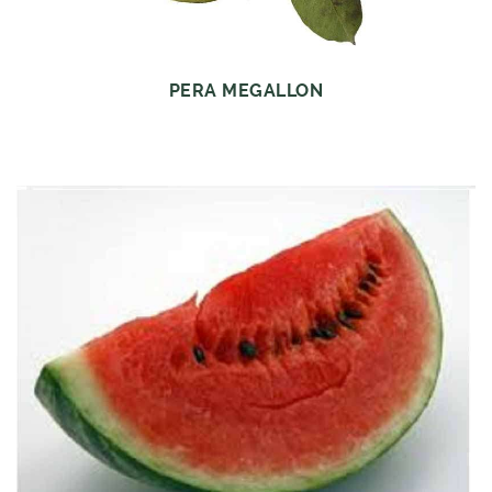
PERA MEGALLON