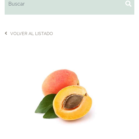
VOLVER AL LISTADO