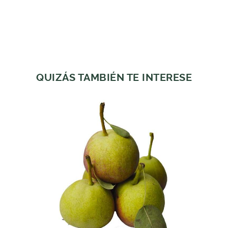
QUIZÁS TAMBIÉN TE INTERESE