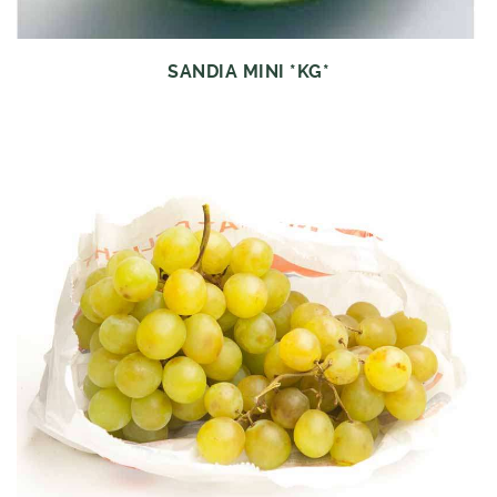
SANDIA MINI *KG*