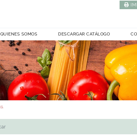
IM
QUIENES SOMOS
DESCARGAR CATÁLOGO
CO
KG.