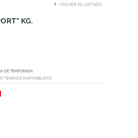
VOLVER AL LISTADO
ORT" KG.
A DE TEMPORADA.
O TENEMOS DISPONIBILIDAD.