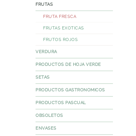
FRUTAS
FRUTA FRESCA
FRUTAS EXOTICAS
FRUTOS ROJOS
VERDURA
PRODUCTOS DE HOJA VERDE
SETAS
PRODUCTOS GASTRONOMICOS
PRODUCTOS PASCUAL
OBSOLETOS
ENVASES