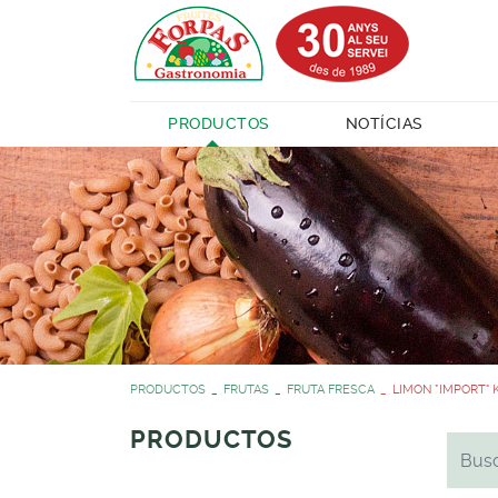
PRODUCTOS
NOTÍCIAS
PRODUCTOS
FRUTAS
FRUTA FRESCA
LIMON *IMPORT" 
PRODUCTOS