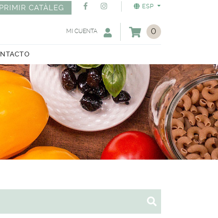
ESP
PRIMIR CATÀLEG
0
MI CUENTA
NTACTO