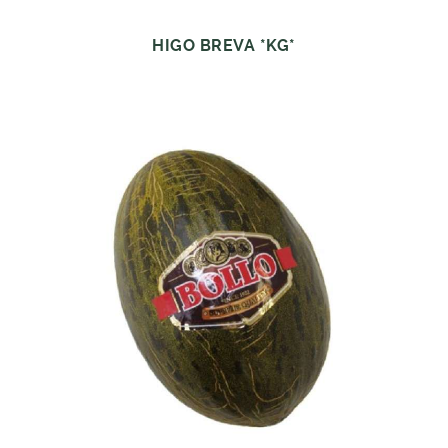
HIGO BREVA *KG*