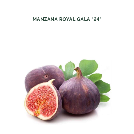
MANZANA ROYAL GALA *24*