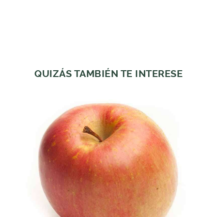
QUIZÁS TAMBIÉN TE INTERESE