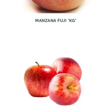
MANZANA FUJI *KG*