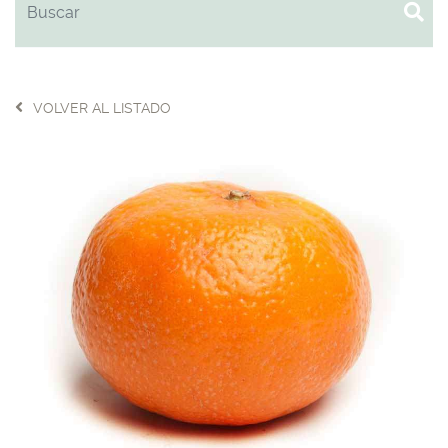
VOLVER AL LISTADO