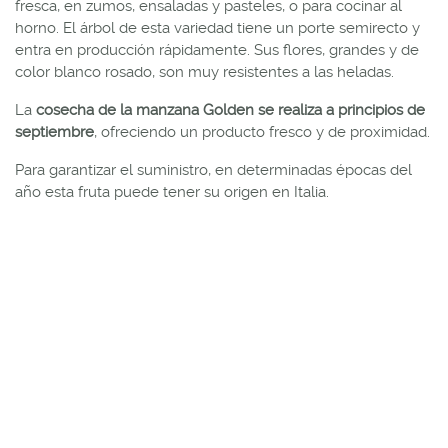
fresca, en zumos, ensaladas y pasteles, o para cocinar al
horno. El árbol de esta variedad tiene un porte semirecto y
entra en producción rápidamente. Sus flores, grandes y de
color blanco rosado, son muy resistentes a las heladas.
La
cosecha de la manzana Golden se realiza a principios de
septiembre
, ofreciendo un producto fresco y de proximidad.
Para garantizar el suministro, en determinadas épocas del
año esta fruta puede tener su origen en Italia.