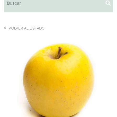
VOLVER AL LISTADO