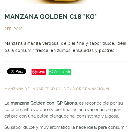
MANZANA GOLDEN C18 *KG*
REF.: PG18
Manzana amarilla verdosa, de piel fina y sabor dulce. Ideal
para consumir fresca, en zumos, ensaladas y postres.
Save
Compartir
MANZANA DE LA VARIEDAD GOLDEN D'ORIGEN NACIONAL
La
manzana Golden con IGP Girona
, es reconocible por su
color amarillo verdoso y piel fina, es una variedad de gran
calibre con una pulpa blanquecina, consistente y jugosa.
Su sabor dulce y muy aromático la hace ideal para consumir