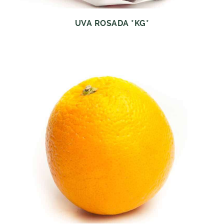
UVA ROSADA *KG*