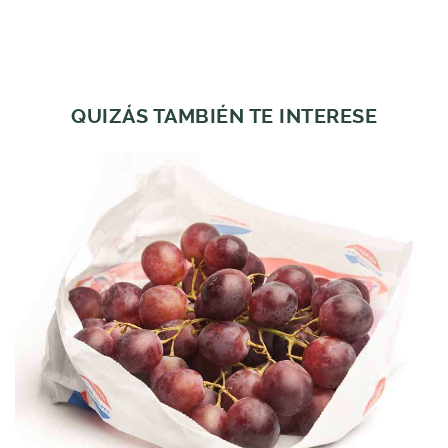
QUIZÁS TAMBIÉN TE INTERESE