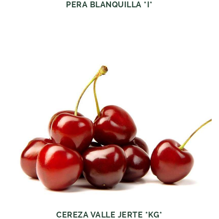
PERA BLANQUILLA *I*
CEREZA VALLE JERTE *KG*