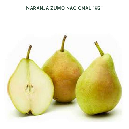
NARANJA ZUMO NACIONAL *KG*