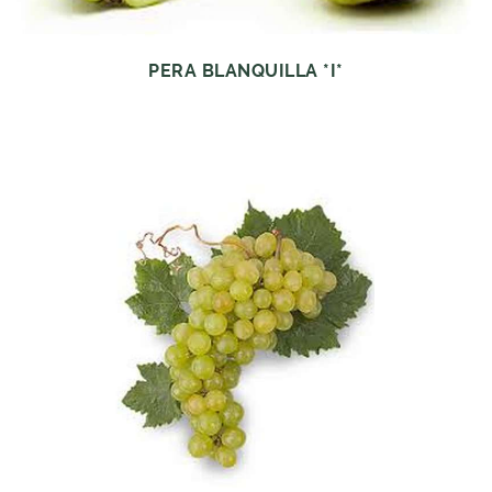
PERA BLANQUILLA *I*