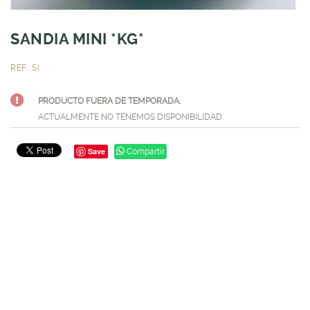
SANDIA MINI *KG*
REF.: SI
PRODUCTO FUERA DE TEMPORADA.
ACTUALMENTE NO TENEMOS DISPONIBILIDAD.
Save
Compartir