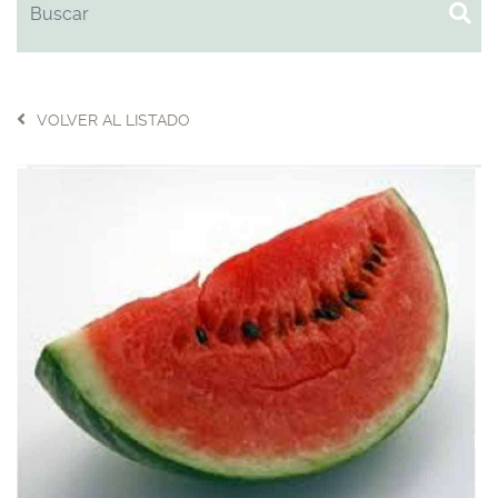
VOLVER AL LISTADO