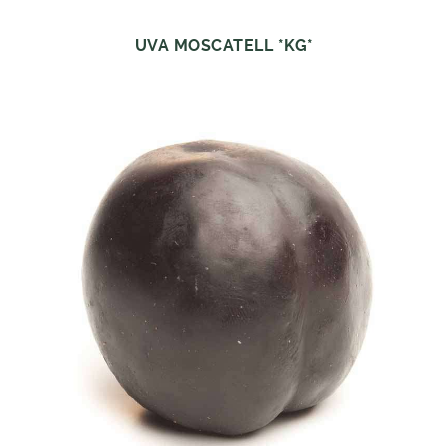
UVA MOSCATELL *KG*