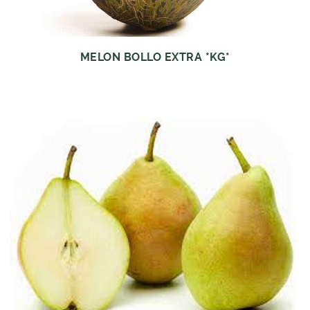
MELON BOLLO EXTRA *KG*