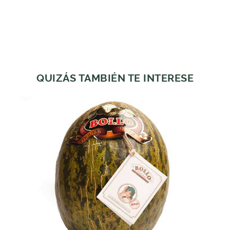
QUIZÁS TAMBIÉN TE INTERESE