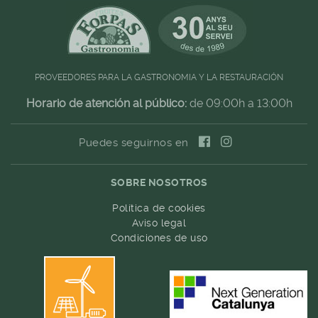
PROVEEDORES PARA LA GASTRONOMIA Y LA RESTAURACIÓN
Horario de atención al público:
de 09:00h a 13:00h
Puedes seguirnos en
SOBRE NOSOTROS
Política de cookies
Aviso legal
Condiciones de uso