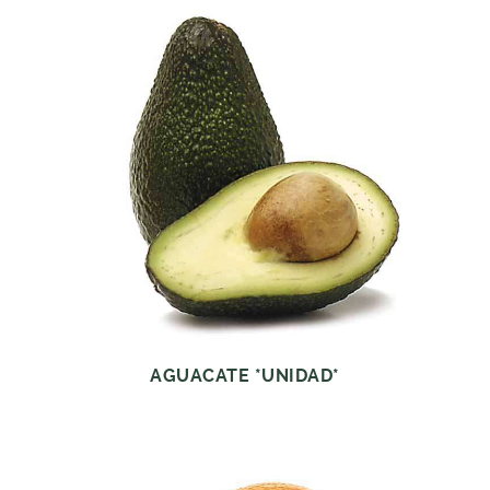
AGUACATE *UNIDAD*