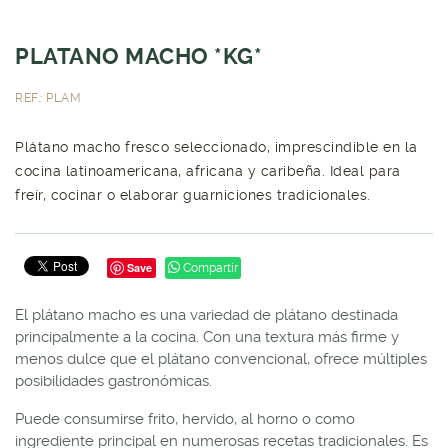
PLATANO MACHO *KG*
REF.: PLAM
Plátano macho fresco seleccionado, imprescindible en la
cocina latinoamericana, africana y caribeña. Ideal para
freír, cocinar o elaborar guarniciones tradicionales.
Save
Compartir
El plátano macho es una variedad de plátano destinada
principalmente a la cocina. Con una textura más firme y
menos dulce que el plátano convencional, ofrece múltiples
posibilidades gastronómicas.
Puede consumirse frito, hervido, al horno o como
ingrediente principal en numerosas recetas tradicionales. Es