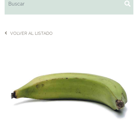
VOLVER AL LISTADO