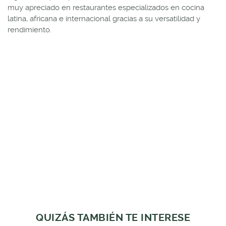
muy apreciado en restaurantes especializados en cocina
latina, africana e internacional gracias a su versatilidad y
rendimiento.
QUIZÁS TAMBIÉN TE INTERESE