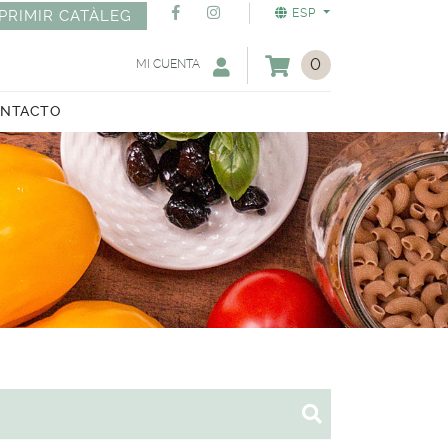
ESP
PRIMIR CATÀLEG
0
MI CUENTA
NTACTO