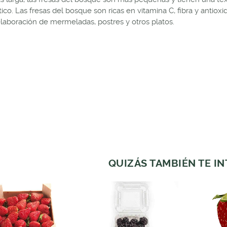
ico. Las fresas del bosque son ricas en vitamina C, fibra y antioxi
elaboración de mermeladas, postres y otros platos.
QUIZÁS TAMBIÉN TE I