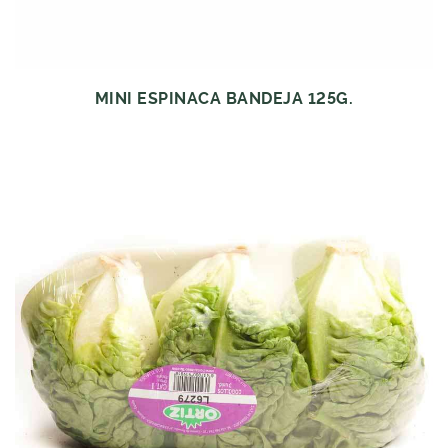
MINI ESPINACA BANDEJA 125G.