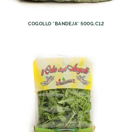
COGOLLO *BANDEJA* 500G.C12