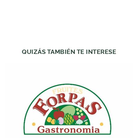
QUIZÁS TAMBIÉN TE INTERESE