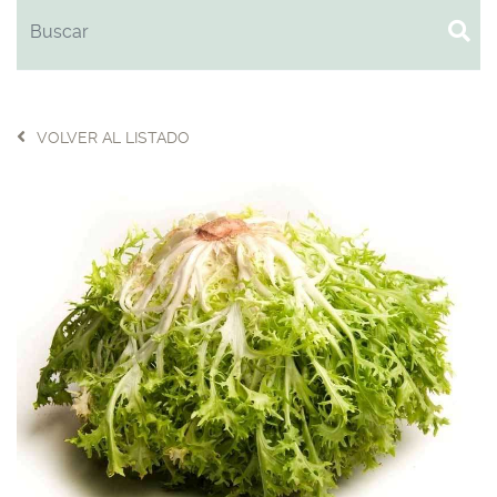
VOLVER AL LISTADO