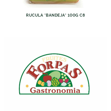
RUCULA *BANDEJA* 100G C8