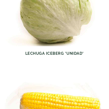
LECHUGA ICEBERG *UNIDAD*