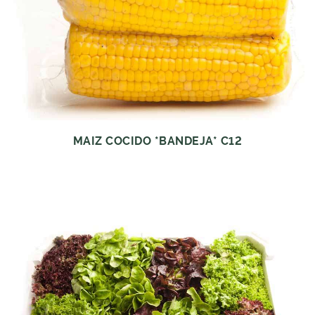
MAIZ COCIDO *BANDEJA* C12