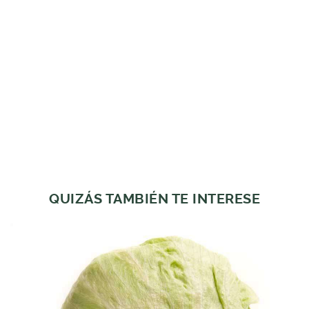
QUIZÁS TAMBIÉN TE INTERESE