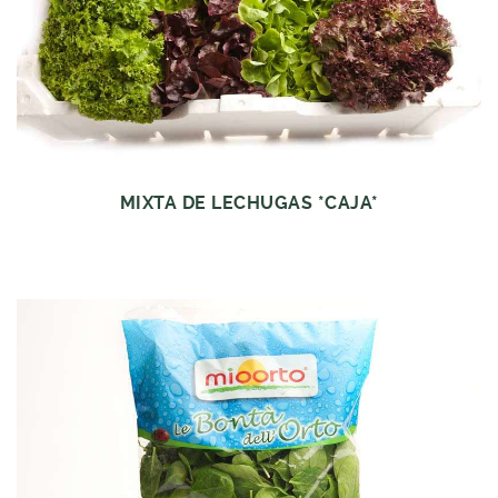
MIXTA DE LECHUGAS *CAJA*