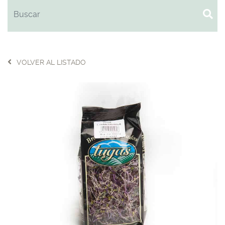
VOLVER AL LISTADO