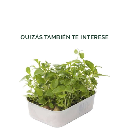
QUIZÁS TAMBIÉN TE INTERESE