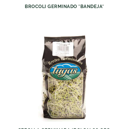
BROCOLI GERMINADO *BANDEJA*