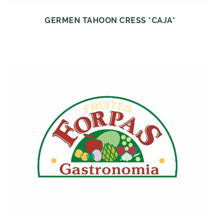
GERMEN TAHOON CRESS *CAJA*