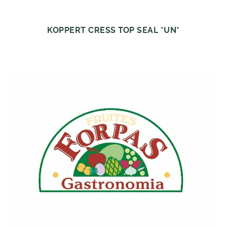
KOPPERT CRESS TOP SEAL *UN*