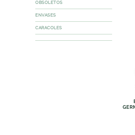
OBSOLETOS
ENVASES
CARACOLES
GERM