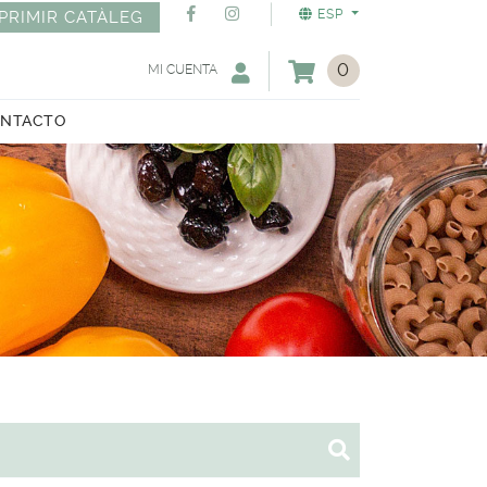
ESP
PRIMIR CATÀLEG
0
MI CUENTA
NTACTO