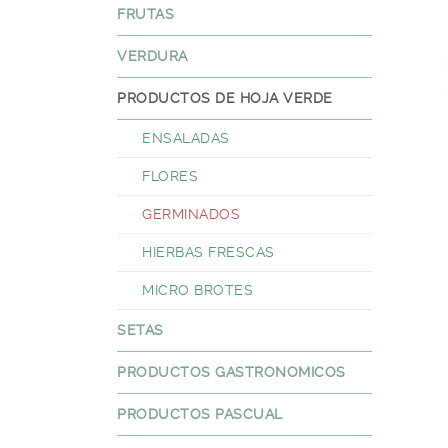
FRUTAS
VERDURA
PRODUCTOS DE HOJA VERDE
ENSALADAS
FLORES
GERMINADOS
HIERBAS FRESCAS
MICRO BROTES
SETAS
PRODUCTOS GASTRONOMICOS
PRODUCTOS PASCUAL