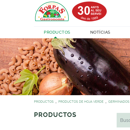
PRODUCTOS
NOTÍCIAS
PRODUCTOS
PRODUCTOS DE HOJA VERDE
GERMINADOS
PRODUCTOS