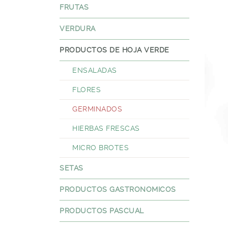
FRUTAS
VERDURA
PRODUCTOS DE HOJA VERDE
ENSALADAS
FLORES
GERMINADOS
HIERBAS FRESCAS
MICRO BROTES
SETAS
PRODUCTOS GASTRONOMICOS
PRODUCTOS PASCUAL