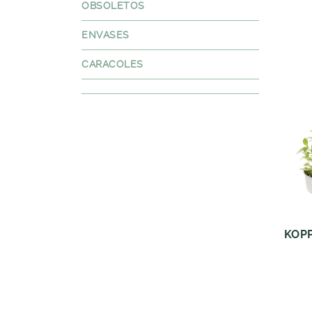
OBSOLETOS
ENVASES
CARACOLES
KOP