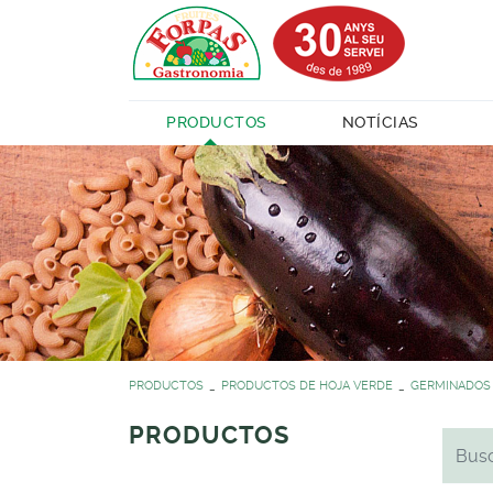
PRODUCTOS
NOTÍCIAS
PRODUCTOS
PRODUCTOS DE HOJA VERDE
GERMINADOS
PRODUCTOS