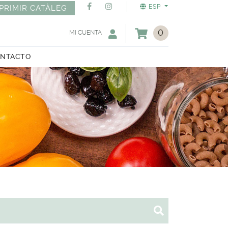
ESP
PRIMIR CATÀLEG
0
MI CUENTA
NTACTO