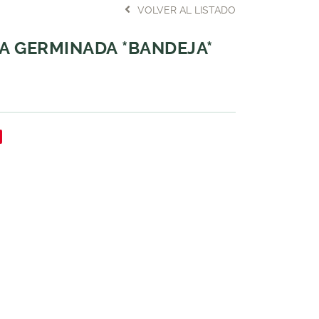
VOLVER AL LISTADO
 GERMINADA *BANDEJA*