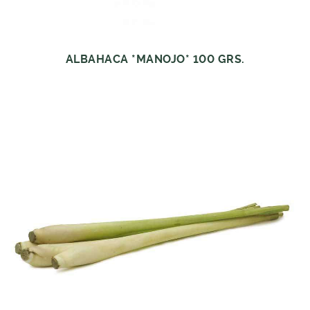
ALBAHACA *MANOJO* 100 GRS.