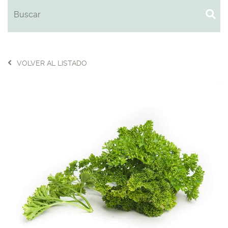
VOLVER AL LISTADO