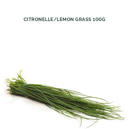
CITRONELLE/LEMON GRASS 100G