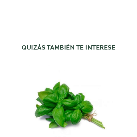
QUIZÁS TAMBIÉN TE INTERESE