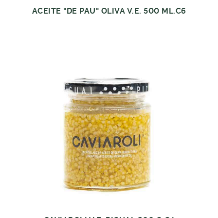
ACEITE "DE PAU" OLIVA V.E. 500 ML.C6