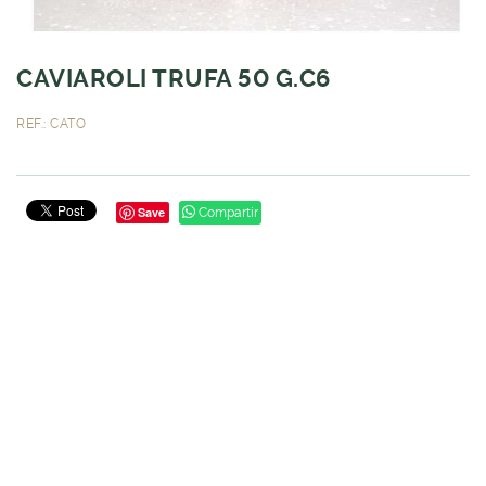
CAVIAROLI TRUFA 50 G.C6
REF.: CATO
Save
Compartir