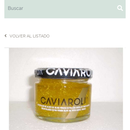
VOLVER AL LISTADO