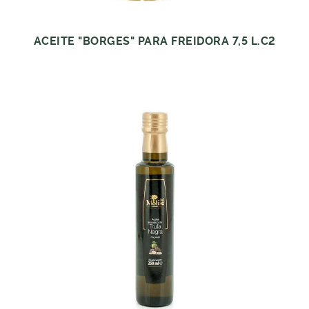
ACEITE "BORGES" PARA FREIDORA 7,5 L.C2