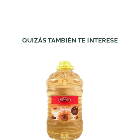
QUIZÁS TAMBIÉN TE INTERESE