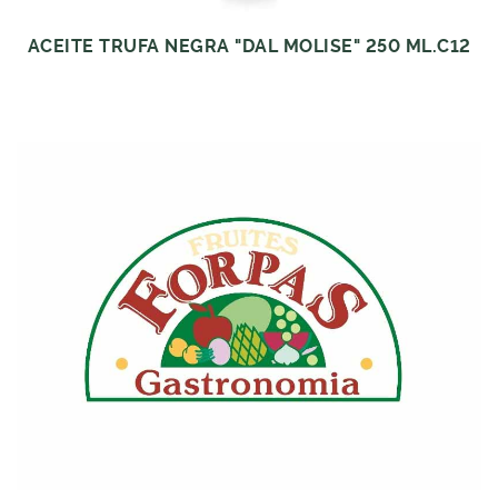
ACEITE TRUFA NEGRA "DAL MOLISE" 250 ML.C12