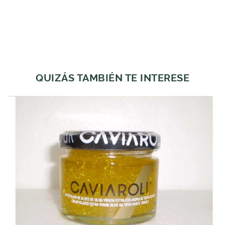
QUIZÁS TAMBIÉN TE INTERESE