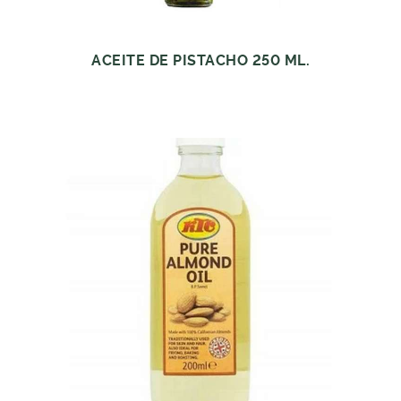
ACEITE DE PISTACHO 250 ML.