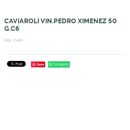
CAVIAROLI VIN.PEDRO XIMENEZ 50
G.C6
REF.: CVPX
Save
Compartir