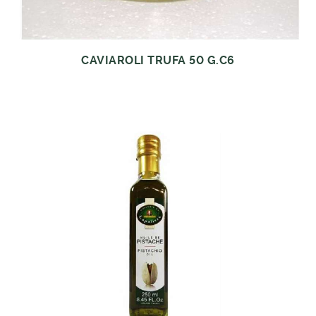
CAVIAROLI TRUFA 50 G.C6