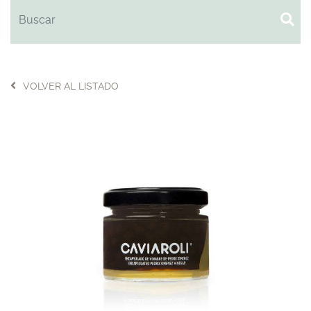
VOLVER AL LISTADO