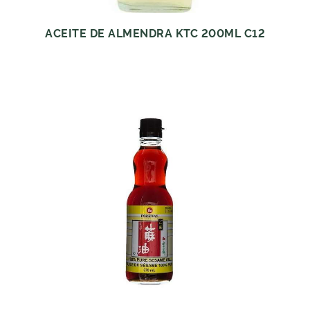
ACEITE DE ALMENDRA KTC 200ML C12