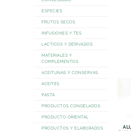
ESPECIES
FRUTOS SECOS
INFUSIONES Y TES
LACTICOS Y DERIVADOS
MATERIALES Y
COMPLEMENTOS
ACEITUNAS Y CONSERVAS
ACEITES
PASTA
PRODUCTOS CONGELADOS
PRODUCTO ORIENTAL
AL
PRODUCTOS Y ELABORADOS