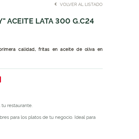
VOLVER AL LISTADO
" ACEITE LATA 300 G.C24
rimera calidad, fritas en aceite de oliva en
tu restaurante.
es para los platos de tu negocio. Ideal para