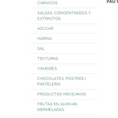
PAU 
CARNICOS
SALSAS, CONCENTRADOS Y
EXTRACTOS
AZUCAR
HARINA
SAL
TEXTURAS
VINAGRES
CHOCOLATES, POSTRES I
PASTELERIA
PRODUCTOS MEXICANOS
FRUTAS EN ALMIVAR,
MERMELADAS