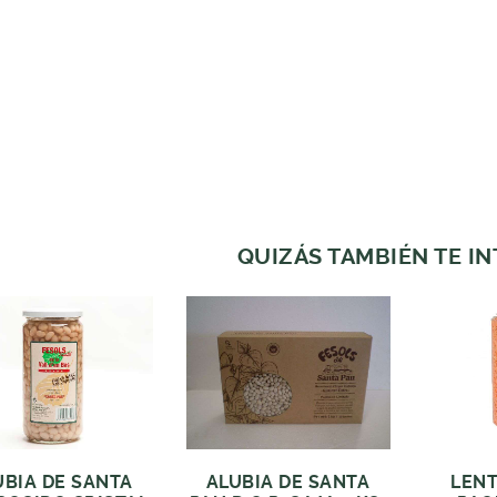
QUIZÁS TAMBIÉN TE I
UBIA DE SANTA
ALUBIA DE SANTA
LENT