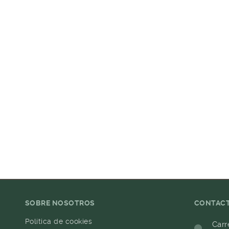
SOBRE NOSOTROS
CONTAC
Política de cookies
Carr