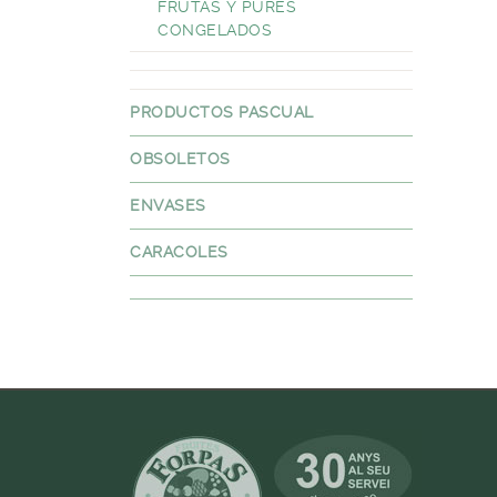
FRUTAS Y PURES
CONGELADOS
PRODUCTOS PASCUAL
OBSOLETOS
ENVASES
CARACOLES