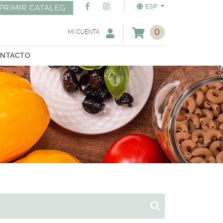
ESP
PRIMIR CATÀLEG
0
MI CUENTA
NTACTO