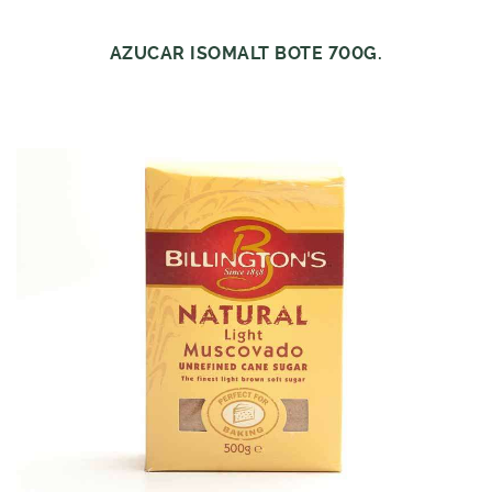
AZUCAR ISOMALT BOTE 700G.