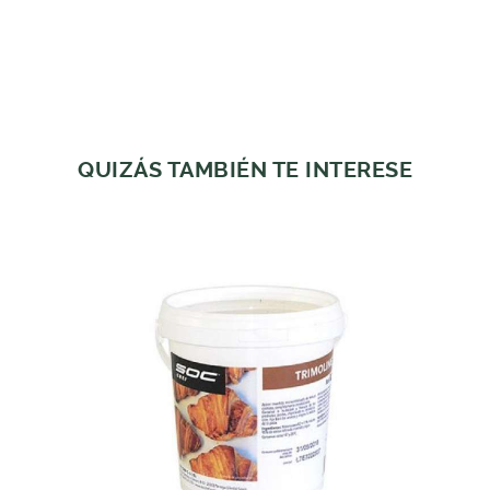
QUIZÁS TAMBIÉN TE INTERESE