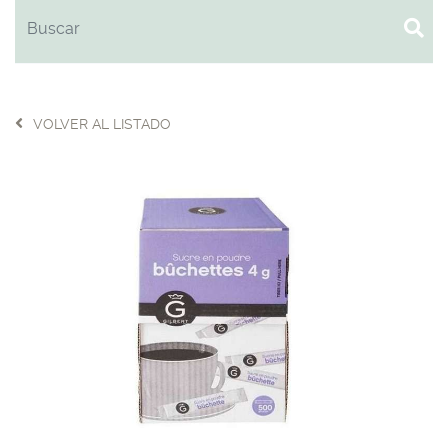
VOLVER AL LISTADO