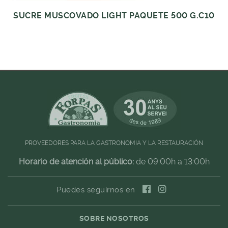
SUCRE MUSCOVADO LIGHT PAQUETE 500 G.C10
PROVEEDORES PARA LA GASTRONOMIA Y LA RESTAURACIÓN
Horario de atención al público:
de 09:00h a 13:00h
Puedes seguirnos en
SOBRE NOSOTROS