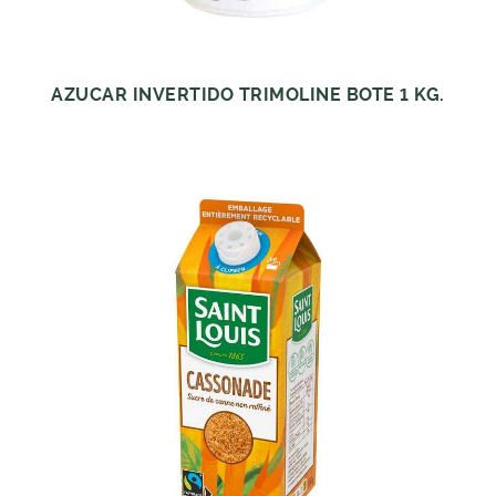
AZUCAR INVERTIDO TRIMOLINE BOTE 1 KG.