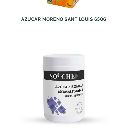
AZUCAR MORENO SANT LOUIS 650G